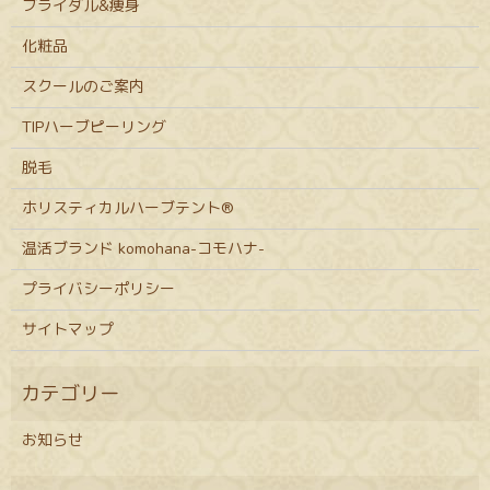
ブライダル&痩身
化粧品
スクールのご案内
TIPハーブピーリング
脱毛
ホリスティカルハーブテント®
温活ブランド komohana-コモハナ-
プライバシーポリシー
サイトマップ
お知らせ